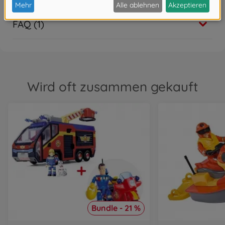
FAQ (1)
Wird oft zusammen gekauft
Bundle - 21 %