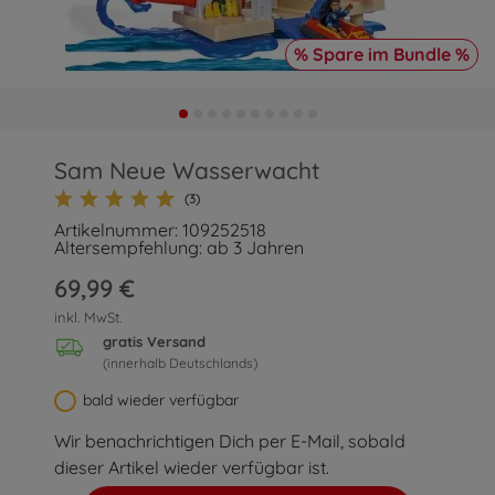
% Spare im Bundle %
Sam Neue Wasserwacht
(3)
Artikelnummer: 109252518
Altersempfehlung: ab 3 Jahren
69,99 €
inkl. MwSt.
gratis Versand
(innerhalb Deutschlands)
bald wieder verfügbar
Wir benachrichtigen Dich per E-Mail, sobald
dieser Artikel wieder verfügbar ist.