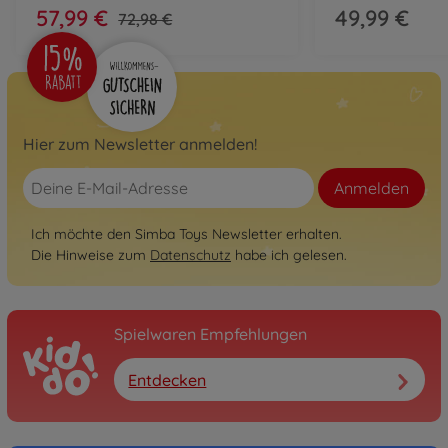
57,99 €
49,99 €
72,98 €
Hier zum Newsletter anmelden!
Anmelden
Ich möchte den Simba Toys Newsletter erhalten.
Die Hinweise zum
Datenschutz
habe ich gelesen.
Spielwaren Empfehlungen
Entdecken