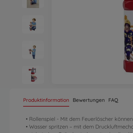
Produktinformation
Bewertungen
FAQ
• Rollenspiel - Mit dem Feuerlöscher können
• Wasser spritzen – mit dem Druckluftmech