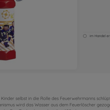
im Handel erh
 Kinder selbst in die Rolle des Feuerwehrmanns schlüp
anismus wird das Wasser aus dem Feuerlöscher gezoge