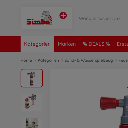
Kategorien
Marken
DEALS
Erst
Home
Kategorien
Sand- & Wasserspielzeug
Feue