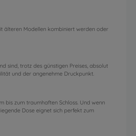
it älteren Modellen kombiniert werden oder
d sind, trotz des günstigen Preises, absolut
bilität und der angenehme Druckpunkt.
m bis zum traumhaften Schloss. Und wenn
iliegende Dose eignet sich perfekt zum