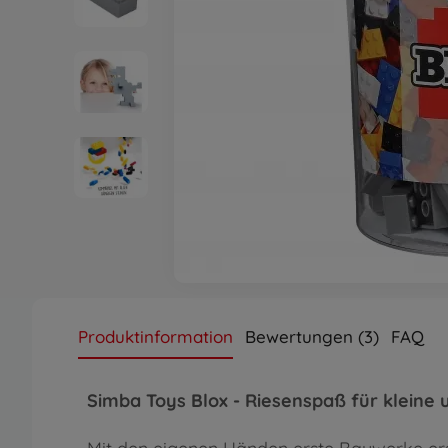
Produktinformation
Bewertungen (3)
FAQ
Simba Toys Blox - Riesenspaß für kleine