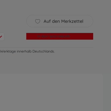
Auf den Merkzettel
In den Warenkorb
-3 Werktage innerhalb Deutschlands.