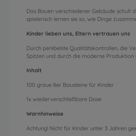
Das Bauen verschiedener Gebäude schult di
spielerisch lernen sie so, wie Dinge zusam
Kinder lieben uns, Eltern vertrauen uns
Durch penibelste Qualitätskontrollen, die 
Spitzen und durch die moderne Produktion in
Inhalt
100 graue 8er Bausteine für Kinder
1x wiederverschließbare Dose
Warnhinweise
Achtung! Nicht für Kinder unter 3 Jahren ge