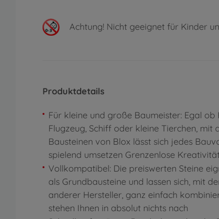
Achtung!
Nicht geeignet für Kinder un
Produktdetails
Für kleine und große Baumeister: Egal ob 
Flugzeug, Schiff oder kleine Tierchen, mit 
Bausteinen von Blox lässt sich jedes Bau
spielend umsetzen Grenzenlose Kreativitä
Vollkompatibel: Die preiswerten Steine eig
als Grundbausteine und lassen sich, mit d
anderer Hersteller, ganz einfach kombinie
stehen Ihnen in absolut nichts nach