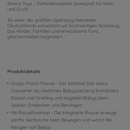
Simba Toys – Elefantenstarker Spielspaß für Klein
und Groß!
Als einer der größten Spielzeug-Hersteller
Deutschlands entwickeln wir hochwertiges Spielzeug,
das Kinder, Familien und erwachsene Fans
gleichermaßen begeistert.
Produktdetails
Grogu Plüsch Rassel - Der beliebte Star Wars
Charakter als niedliches Babyspielzeug kombiniert
Rassel und Greifling und begleitet Babys beim
Spielen, Entdecken und Beruhigen
Mit Rasselfunktion - Die integrierte Rassel erzeugt
sanfte Geräusche beim Bewegen und weckt die
Neugier von Babys