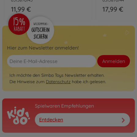
11,99 €
17,99 €
Hier zum Newsletter anmelden!
Anmelden
Ich möchte den Simba Toys Newsletter erhalten.
Die Hinweise zum
Datenschutz
habe ich gelesen.
Spielwaren Empfehlungen
Entdecken