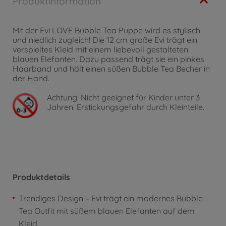
Produktinformation
Mit der Evi LOVE Bubble Tea Puppe wird es stylisch
und niedlich zugleich! Die 12 cm große Evi trägt ein
verspieltes Kleid mit einem liebevoll gestalteten
blauen Elefanten. Dazu passend trägt sie ein pinkes
Haarband und hält einen süßen Bubble Tea Becher in
der Hand.
Achtung!
Nicht geeignet für Kinder unter 3
Jahren. Erstickungsgefahr durch Kleinteile.
Produktdetails
Trendiges Design – Evi trägt ein modernes Bubble
Tea Outfit mit süßem blauen Elefanten auf dem
Kleid