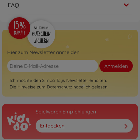
FAQ
Hier zum Newsletter anmelden!
Anmelden
Ich möchte den Simba Toys Newsletter erhalten.
Die Hinweise zum
Datenschutz
habe ich gelesen.
Spielwaren Empfehlungen
Entdecken