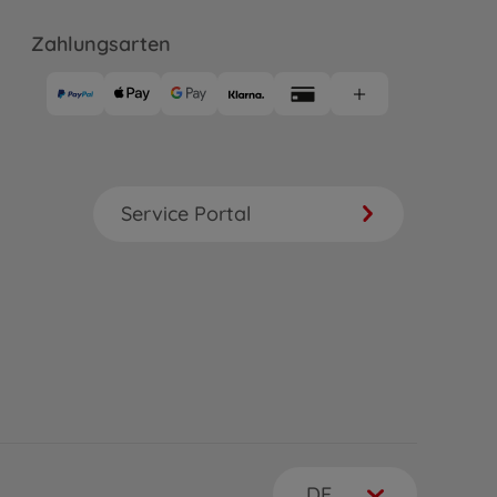
Zahlungsarten
Service Portal
DE