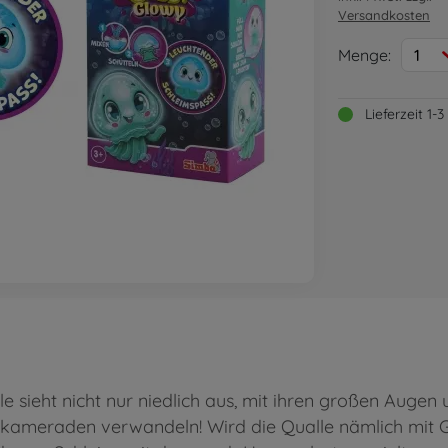
Versandkosten
Menge:
1
Lieferzeit 1
le sieht nicht nur niedlich aus, mit ihren großen Augen
ielkameraden verwandeln! Wird die Qualle nämlich mit