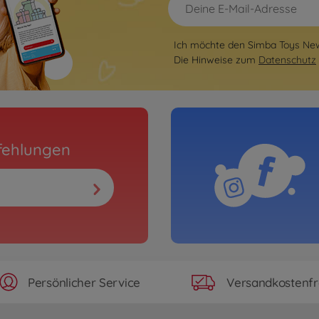
Ich möchte den Simba Toys News
Die Hinweise zum
Datenschutz
fehlungen
Persönlicher Service
Versandkostenfr