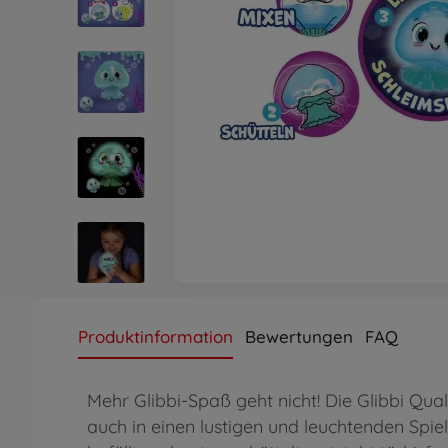
Produktinformation
Bewertungen
FAQ
Mehr Glibbi-Spaß geht nicht! Die Glibbi Qual
auch in einen lustigen und leuchtenden Sp