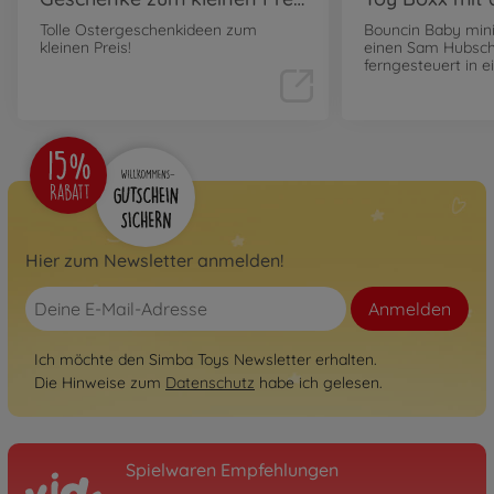
Tolle Ostergeschenkideen zum
Bouncin Baby mini
kleinen Preis!
einen Sam Hubsch
ferngesteuert in 
Hier zum Newsletter anmelden!
Anmelden
Ich möchte den Simba Toys Newsletter erhalten.
Die Hinweise zum
Datenschutz
habe ich gelesen.
Spielwaren Empfehlungen