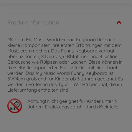
Produktinformation
Mit dem My Music World Funny Keyboard können
kleine Komponisten ihre ersten Erfahrungen mit dem
Musizieren machen. Das Funny Keyboard verfügt
über 32 Tasten, 8 Demos, 6 Rhtyhmen und 4 lustige
Geräusche wie Rülpsen oder Lachen. Diese können in
die selbstkomponierten Musikstücke mit eingebaut
werden. Das My Music World Funny Keyboard ist
51x14cm groß und für Kinder ab 3 Jahren geeignet. Es
werden 3 Batterien des Typs 1,5V LR6 benötigt, die im
Lieferumfang enthalten sind.
Achtung!
Nicht geeignet für Kinder unter 3
Jahren. Erstickungsgefahr durch Kleinteile.