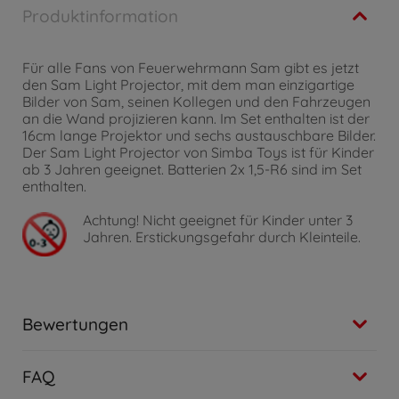
Produktinformation
Für alle Fans von Feuerwehrmann Sam gibt es jetzt
den Sam Light Projector, mit dem man einzigartige
Bilder von Sam, seinen Kollegen und den Fahrzeugen
an die Wand projizieren kann. Im Set enthalten ist der
16cm lange Projektor und sechs austauschbare Bilder.
Der Sam Light Projector von Simba Toys ist für Kinder
ab 3 Jahren geeignet. Batterien 2x 1,5-R6 sind im Set
enthalten.
Achtung!
Nicht geeignet für Kinder unter 3
Jahren. Erstickungsgefahr durch Kleinteile.
Bewertungen
FAQ