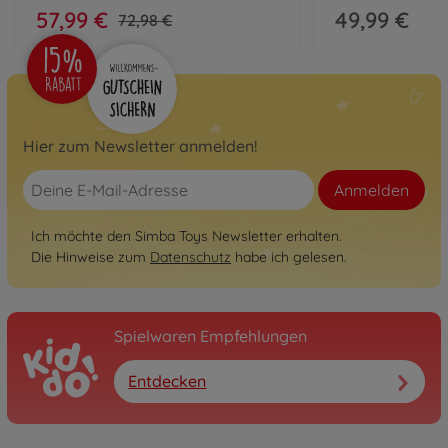
57,99 €
49,99 €
72,98 €
Hier zum Newsletter anmelden!
Anmelden
Ich möchte den Simba Toys Newsletter erhalten.
Die Hinweise zum
Datenschutz
habe ich gelesen.
Spielwaren Empfehlungen
Entdecken