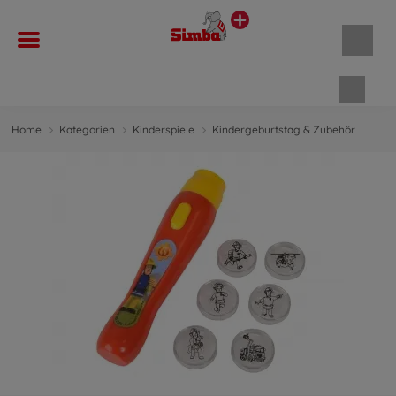
Waren
Home
Kategorien
Kinderspiele
Kindergeburtstag & Zubehör