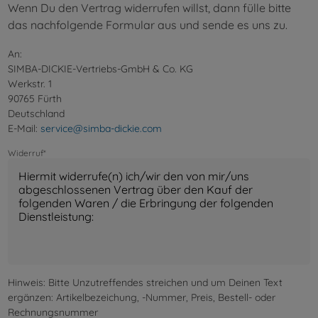
Wenn Du den Vertrag widerrufen willst, dann fülle bitte
das nachfolgende Formular aus und sende es uns zu.
An:
SIMBA-DICKIE-Vertriebs-GmbH & Co. KG
Werkstr. 1
90765 Fürth
Deutschland
E-Mail:
service@simba-dickie.com
Widerruf*
Hinweis: Bitte Unzutreffendes streichen und um Deinen Text
ergänzen: Artikelbezeichung, -Nummer, Preis, Bestell- oder
Rechnungsnummer