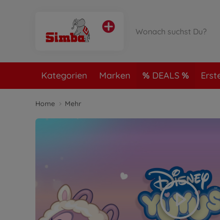
Kategorien
Marken
DEALS
Erst
Home
Mehr