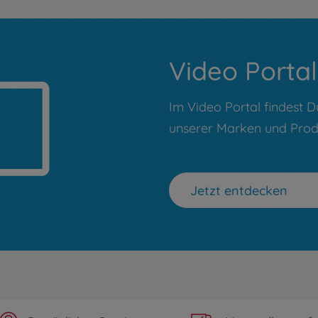
Video Portal
Im Video Portal findest D
unserer Marken und Prod
Jetzt entdecken