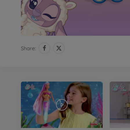
Share: