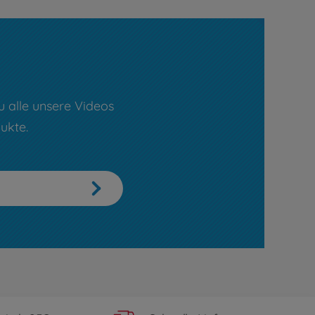
u alle unsere Videos
ukte.