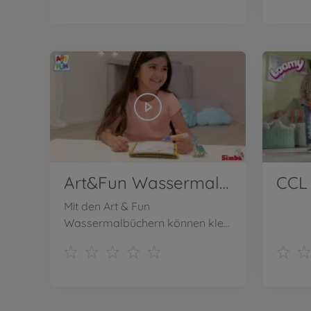
Art&Fun Wassermalbücher
Mit den Art & Fun
Wassermalbüchern können kle...