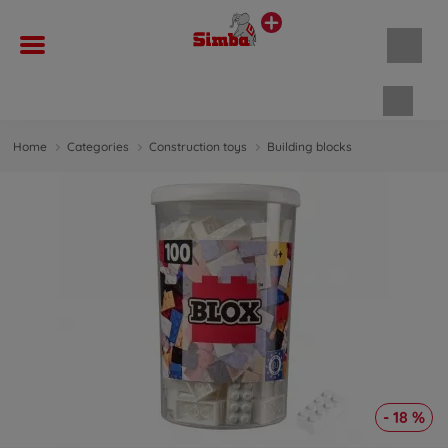
Shopp
Home
Categories
Construction toys
Building blocks
- 18 %