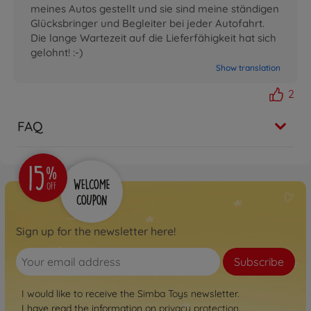
meines Autos gestellt und sie sind meine ständigen
Glücksbringer und Begleiter bei jeder Autofahrt.
Die lange Wartezeit auf die Lieferfähigkeit hat sich
gelohnt! :-)
Show translation
2
FAQ
Sign up for the newsletter here!
Subscribe
I would like to receive the Simba Toys newsletter.
I have read the information on
privacy protection
.